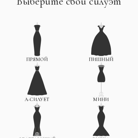
Выберите свой силуэт
ПРЯМОЙ
ПИШНЫЙ
А-СИЛУЕТ
МИНИ