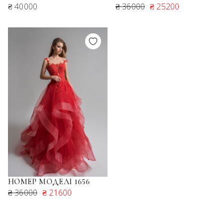
₴ 40000
₴ 36000
₴ 25200
НОМЕР МОДЕЛІ 1656
₴ 36000
₴ 21600