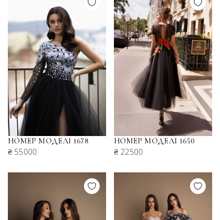
НОМЕР МОДЕЛІ 1678
НОМЕР МОДЕЛІ 1650
₴ 55000
₴ 22500