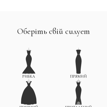
Оберіть свій силует
РИБКА
ПРЯМИЙ