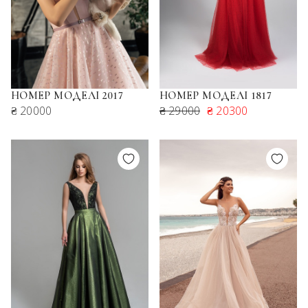
НОМЕР МОДЕЛІ 2017
НОМЕР МОДЕЛІ 1817
₴ 20000
₴ 29000
₴ 20300