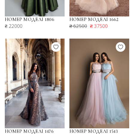
НОМЕР МОДЕЛІ 1806
НОМЕР МОДЕЛІ 1662
₴ 22000
₴ 62500
₴ 37500
НОМЕР МОДЕЛІ 1476
НОМЕР МОДЕЛІ 1543