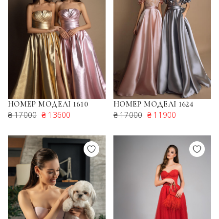
НОМЕР МОДЕЛІ 1610
НОМЕР МОДЕЛІ 1624
₴ 17000
₴ 13600
₴ 17000
₴ 11900