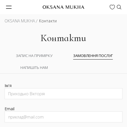
Wishlist
OKSANA MUKHA
OKSANA MUKHA
Контакти
Контакти
ЗАПИС НА ПРИМІРКУ
ЗАМОВЛЕННЯ ПОСЛУГ
НАПИШІТЬ НАМ
Ім'я
Email