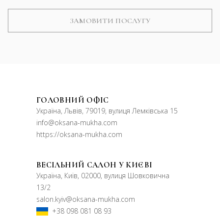
ГОЛОВНИЙ ОФІС
Україна, Львів, 79019, вулиця Лемківська 15
info@oksana-mukha.com
https://oksana-mukha.com
ВЕСІЛЬНИЙ САЛОН У КИЄВІ
Україна, Київ, 02000, вулиця Шовковична
13/2
salon.kyiv@oksana-mukha.com
+38 098 081 08 93