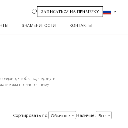
Wishlist
ЗАПИСАТЬСЯ НА ПРИМЕРКУ
НТЫ
ЗНАМЕНИТОСТИ
КОНТАКТЫ
создано, чтобы подчеркнуть
платье для по-настоящему
Сортировать по:
Наличие:
Обычное
Все