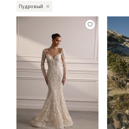
Пудровый