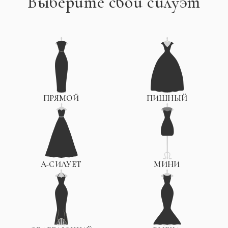
Выберите свой силуэт
ПРЯМОЙ
ПИШНЫЙ
А-СИЛУЕТ
МИНИ