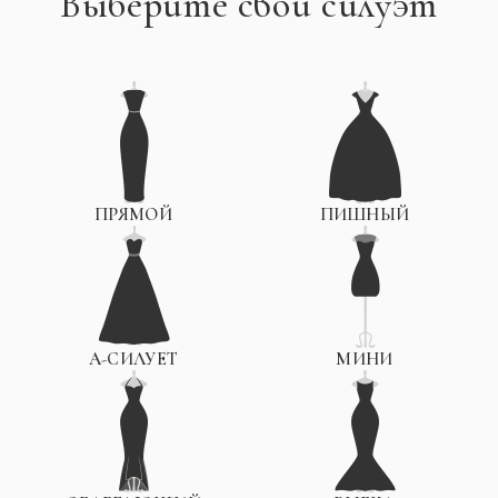
Выберите свой силуэт
ПРЯМОЙ
ПИШНЫЙ
А-СИЛУЕТ
МИНИ