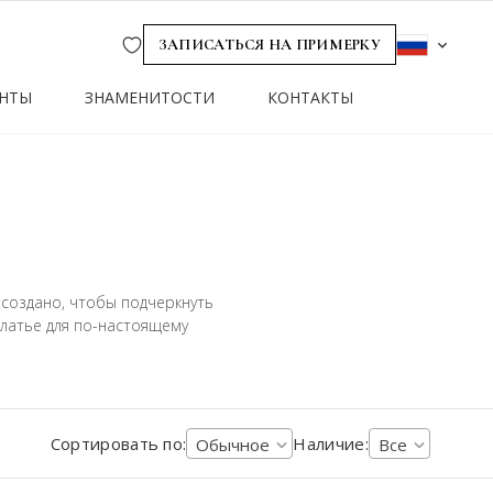
Wishlist
ЗАПИСАТЬСЯ НА ПРИМЕРКУ
НТЫ
ЗНАМЕНИТОСТИ
КОНТАКТЫ
создано, чтобы подчеркнуть
платье для по-настоящему
Сортировать по:
Наличие:
Обычное
Все