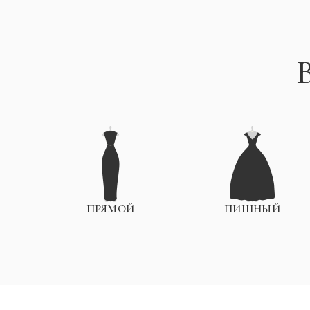
ПРЯМОЙ
ПИШНЫЙ