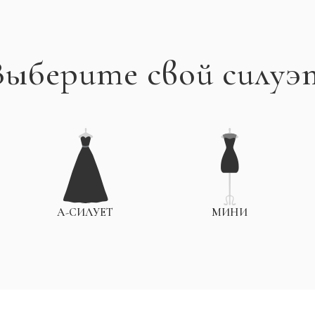
Выберите свой силуэ
А-СИЛУЕТ
МИНИ