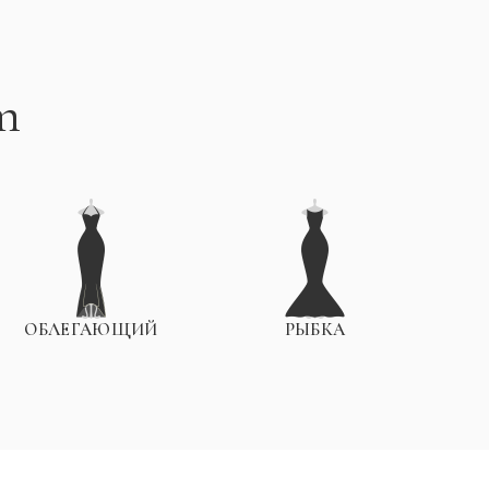
т
ОБЛЕГАЮЩИЙ
РЫБКА